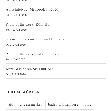
Aufschrieb zur Metropolcon 2026
So., 12. Juli 2026
Photo of the week: Köln Hbf
So., 12. Juli 2026
Science Fiction im Juni (und Juli) 2026
Do., 9. Juli 2026
Photo of the week: Cat and berries
So., 5. Juli 2026
Kurz: Wie halten Sie’s mit AI?
Do., 2. Juli 2026
SCHLAGWÖRTER
afd
angela merkel
baden-württemberg
blog