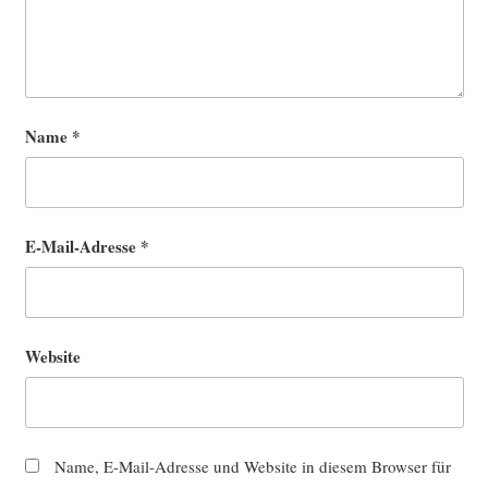
Name
*
E-Mail-Adresse
*
Website
Name, E-Mail-Adresse und Website in diesem Browser für