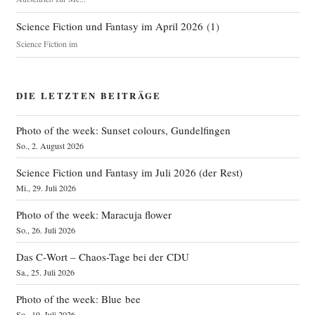
Science Fiction und Fantasy im April 2026
(
1
)
Science Fiction im
DIE LETZTEN BEITRÄGE
Photo of the week: Sunset colours, Gundelfingen
So., 2. August 2026
Science Fiction und Fantasy im Juli 2026 (der Rest)
Mi., 29. Juli 2026
Photo of the week: Maracuja flower
So., 26. Juli 2026
Das C‑Wort – Chaos-Tage bei der CDU
Sa., 25. Juli 2026
Photo of the week: Blue bee
So., 19. Juli 2026