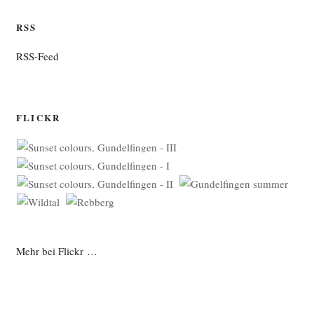
RSS
RSS-Feed
FLICKR
Mehr bei Flickr …