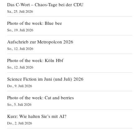
Das C‑Wort – Chaos-Tage bei der CDU
Sa., 25. Juli 2026
Photo of the week: Blue bee
So., 19. Juli 2026
Aufschrieb zur Metropolcon 2026
So., 12. Juli 2026
Photo of the week: Köln Hbf
So., 12. Juli 2026
Science Fiction im Juni (und Juli) 2026
Do., 9. Juli 2026
Photo of the week: Cat and berries
So., 5. Juli 2026
Kurz: Wie halten Sie’s mit AI?
Do., 2. Juli 2026