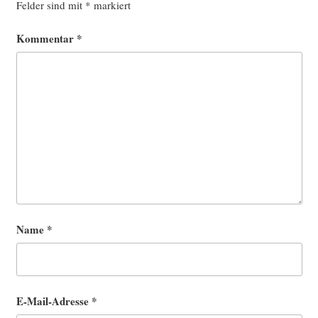
Felder sind mit
*
markiert
Kommentar
*
Name
*
E-Mail-Adresse
*