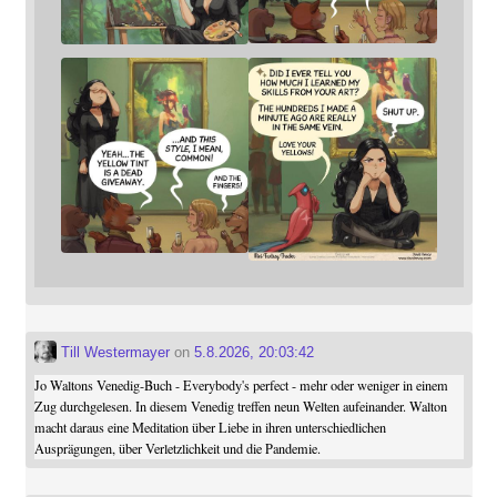
Till Westermayer
on
5.8.2026, 20:03:42
Jo Waltons Venedig-Buch - Everybody's perfect - mehr oder weniger in einem
Zug durchgelesen. In diesem Venedig treffen neun Welten aufeinander. Walton
macht daraus eine Meditation über Liebe in ihren unterschiedlichen
Ausprägungen, über Verletzlichkeit und die Pandemie.