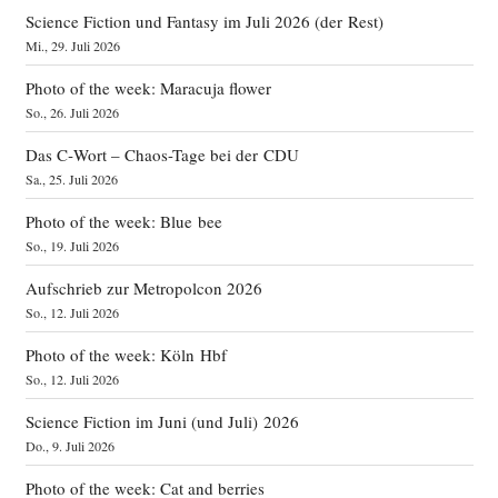
Science Fiction und Fantasy im Juli 2026 (der Rest)
Mi., 29. Juli 2026
Photo of the week: Maracuja flower
So., 26. Juli 2026
Das C‑Wort – Chaos-Tage bei der CDU
Sa., 25. Juli 2026
Photo of the week: Blue bee
So., 19. Juli 2026
Aufschrieb zur Metropolcon 2026
So., 12. Juli 2026
Photo of the week: Köln Hbf
So., 12. Juli 2026
Science Fiction im Juni (und Juli) 2026
Do., 9. Juli 2026
Photo of the week: Cat and berries