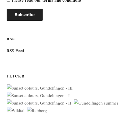
RSS
RSS-Feed
FLICKR