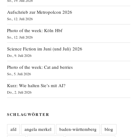
So., 19. Juli 2026
Aufschrieb zur Metropolcon 2026
So., 12. Juli 2026
Photo of the week: Köln Hbf
So., 12. Juli 2026
Science Fiction im Juni (und Juli) 2026
Do., 9. Juli 2026
Photo of the week: Cat and berries
So., 5. Juli 2026
Kurz: Wie halten Sie’s mit AI?
Do., 2. Juli 2026
SCHLAGWÖRTER
afd
angela merkel
baden-württemberg
blog