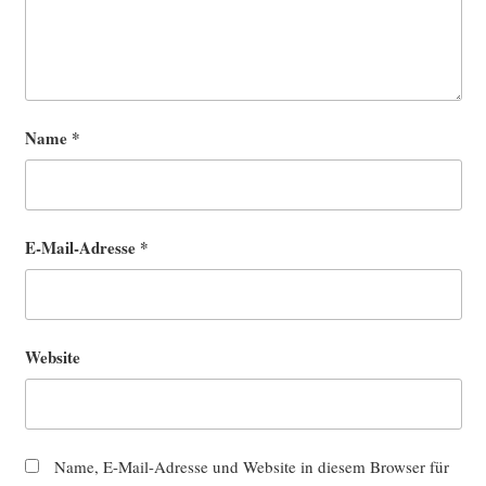
Name
*
E-Mail-Adresse
*
Website
Name, E-Mail-Adresse und Website in diesem Browser für