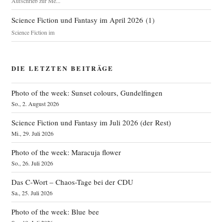
Aufschrieb zur Me...
Science Fiction und Fantasy im April 2026
(
1
)
Science Fiction im
DIE LETZTEN BEITRÄGE
Photo of the week: Sunset colours, Gundelfingen
So., 2. August 2026
Science Fiction und Fantasy im Juli 2026 (der Rest)
Mi., 29. Juli 2026
Photo of the week: Maracuja flower
So., 26. Juli 2026
Das C‑Wort – Chaos-Tage bei der CDU
Sa., 25. Juli 2026
Photo of the week: Blue bee