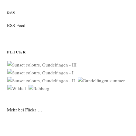
RSS
RSS-Feed
FLICKR
Mehr bei Flickr …