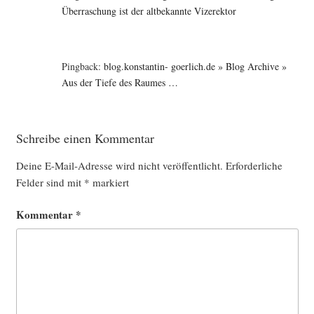
Überraschung ist der altbekannte Vizerektor
Pingback:
blog.konstantin- goerlich.de » Blog Archive »
Aus der Tiefe des Raumes …
Schreibe einen Kommentar
Deine E-Mail-Adresse wird nicht veröffentlicht.
Erforderliche
Felder sind mit
*
markiert
Kommentar
*