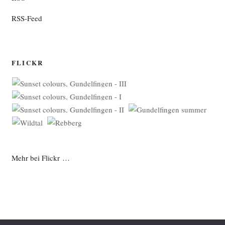
RSS-Feed
FLICKR
Mehr bei Flickr …