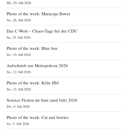
Mi., 29. Juli 2026
Photo of the week: Maracuja flower
So., 26. Juli 2026
Das C‑Wort – Chaos-Tage bei der CDU
Sa., 25. Juli 2026
Photo of the week: Blue bee
So., 19. Juli 2026
Aufschrieb zur Metropolcon 2026
So., 12. Juli 2026
Photo of the week: Köln Hbf
So., 12. Juli 2026
Science Fiction im Juni (und Juli) 2026
Do., 9. Juli 2026
Photo of the week: Cat and berries
So., 5. Juli 2026