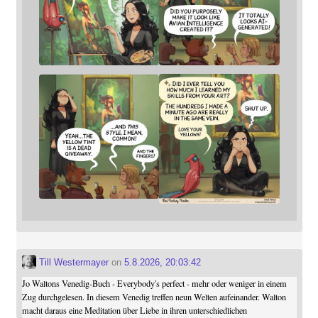
Till Westermayer
on
5.8.2026, 20:03:42
Jo Waltons Venedig-Buch - Everybody's perfect - mehr oder weniger in einem
Zug durchgelesen. In diesem Venedig treffen neun Welten aufeinander. Walton
macht daraus eine Meditation über Liebe in ihren unterschiedlichen