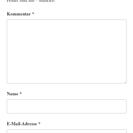
Kommentar
*
Name
*
E-Mail-Adresse
*