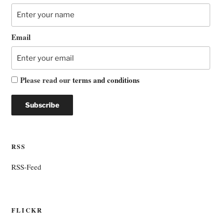
Email
Please read our
terms and conditions
RSS
RSS-Feed
FLICKR