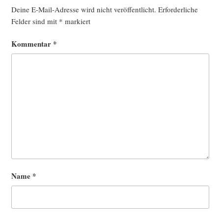
Deine E-Mail-Adresse wird nicht veröffentlicht.
Erforderliche
Felder sind mit
*
markiert
Kommentar
*
Name
*