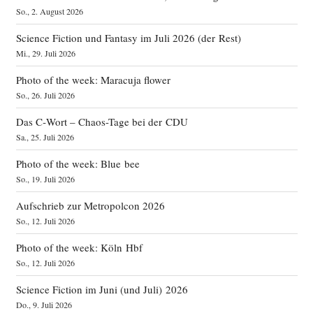
So., 2. August 2026
Science Fiction und Fantasy im Juli 2026 (der Rest)
Mi., 29. Juli 2026
Photo of the week: Maracuja flower
So., 26. Juli 2026
Das C‑Wort – Chaos-Tage bei der CDU
Sa., 25. Juli 2026
Photo of the week: Blue bee
So., 19. Juli 2026
Aufschrieb zur Metropolcon 2026
So., 12. Juli 2026
Photo of the week: Köln Hbf
So., 12. Juli 2026
Science Fiction im Juni (und Juli) 2026
Do., 9. Juli 2026