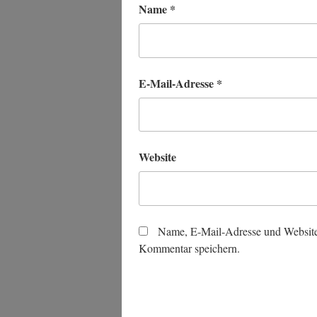
Name
*
E-Mail-Adresse
*
Website
Name, E-Mail-Adresse und Website
Kommentar speichern.