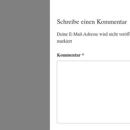
Schreibe einen Kommentar
Deine E-Mail-Adresse wird nicht veröffe
markiert
Kommentar
*