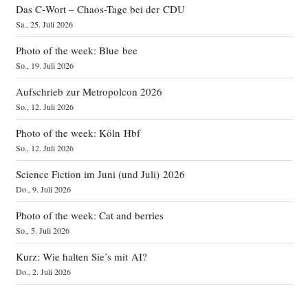
Das C‑Wort – Chaos-Tage bei der CDU
Sa., 25. Juli 2026
Photo of the week: Blue bee
So., 19. Juli 2026
Aufschrieb zur Metropolcon 2026
So., 12. Juli 2026
Photo of the week: Köln Hbf
So., 12. Juli 2026
Science Fiction im Juni (und Juli) 2026
Do., 9. Juli 2026
Photo of the week: Cat and berries
So., 5. Juli 2026
Kurz: Wie halten Sie’s mit AI?
Do., 2. Juli 2026