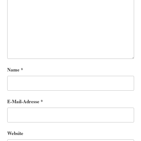
Name
*
E-Mail-Adresse
*
Website