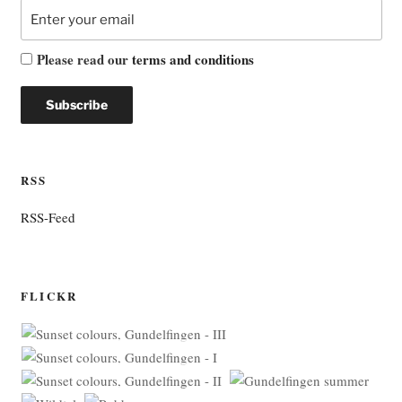
Please read our
terms and conditions
RSS
RSS-Feed
FLICKR