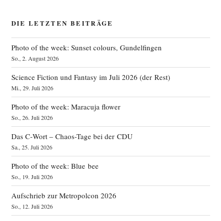
DIE LETZTEN BEITRÄGE
Photo of the week: Sunset colours, Gundelfingen
So., 2. August 2026
Science Fiction und Fantasy im Juli 2026 (der Rest)
Mi., 29. Juli 2026
Photo of the week: Maracuja flower
So., 26. Juli 2026
Das C‑Wort – Chaos-Tage bei der CDU
Sa., 25. Juli 2026
Photo of the week: Blue bee
So., 19. Juli 2026
Aufschrieb zur Metropolcon 2026
So., 12. Juli 2026