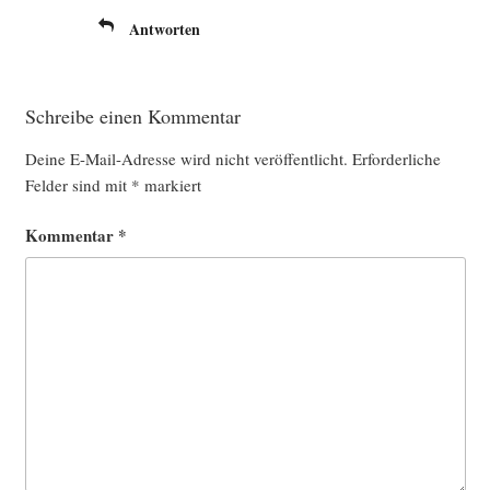
Antworten
Schreibe einen Kommentar
Deine E-Mail-Adresse wird nicht veröffentlicht.
Erforderliche
Felder sind mit
*
markiert
Kommentar
*