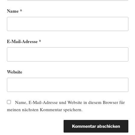
Name
*
E-Mail-Adresse
*
Website
Name, E-Mail-Adresse und Website in diesem Browser für
meinen nächsten Kommentar speichern.