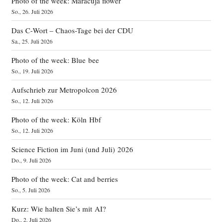
Photo of the week: Maracuja flower
So., 26. Juli 2026
Das C‑Wort – Chaos-Tage bei der CDU
Sa., 25. Juli 2026
Photo of the week: Blue bee
So., 19. Juli 2026
Aufschrieb zur Metropolcon 2026
So., 12. Juli 2026
Photo of the week: Köln Hbf
So., 12. Juli 2026
Science Fiction im Juni (und Juli) 2026
Do., 9. Juli 2026
Photo of the week: Cat and berries
So., 5. Juli 2026
Kurz: Wie halten Sie’s mit AI?
Do., 2. Juli 2026