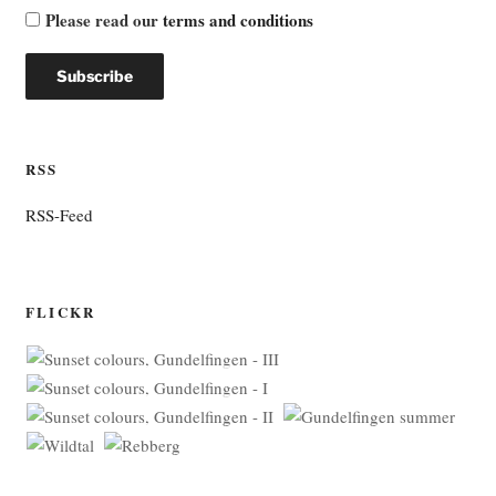
Please read our
terms and conditions
RSS
RSS-Feed
FLICKR