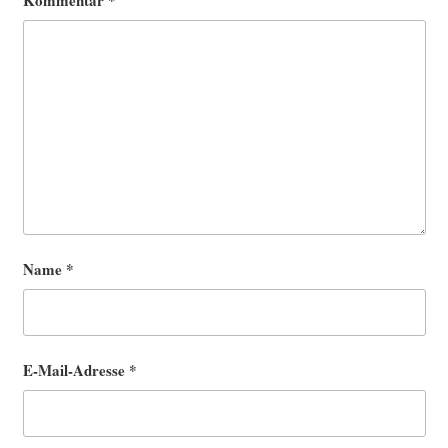
Kommentar
*
Name
*
E-Mail-Adresse
*