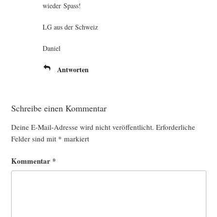
wie­der Spass!
LG aus der Schweiz
Dani­el
Antworten
Schreibe einen Kommentar
Deine E-Mail-Adresse wird nicht veröffentlicht.
Erforderliche
Felder sind mit
*
markiert
Kommentar
*