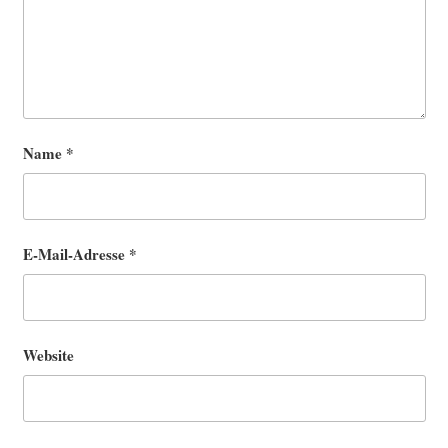
Name
*
E-Mail-Adresse
*
Website