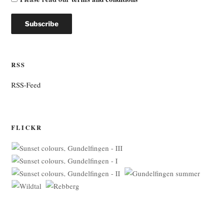
RSS
RSS-Feed
FLICKR