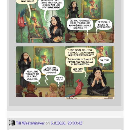
Till Westermayer
on
5.8.2026, 20:03:42