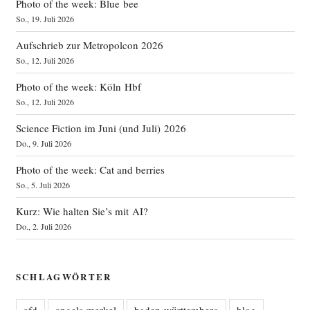
Photo of the week: Blue bee
So., 19. Juli 2026
Aufschrieb zur Metropolcon 2026
So., 12. Juli 2026
Photo of the week: Köln Hbf
So., 12. Juli 2026
Science Fiction im Juni (und Juli) 2026
Do., 9. Juli 2026
Photo of the week: Cat and berries
So., 5. Juli 2026
Kurz: Wie halten Sie’s mit AI?
Do., 2. Juli 2026
SCHLAGWÖRTER