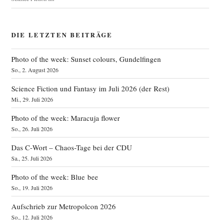
DIE LETZTEN BEITRÄGE
Photo of the week: Sunset colours, Gundelfingen
So., 2. August 2026
Science Fiction und Fantasy im Juli 2026 (der Rest)
Mi., 29. Juli 2026
Photo of the week: Maracuja flower
So., 26. Juli 2026
Das C‑Wort – Chaos-Tage bei der CDU
Sa., 25. Juli 2026
Photo of the week: Blue bee
So., 19. Juli 2026
Aufschrieb zur Metropolcon 2026
So., 12. Juli 2026