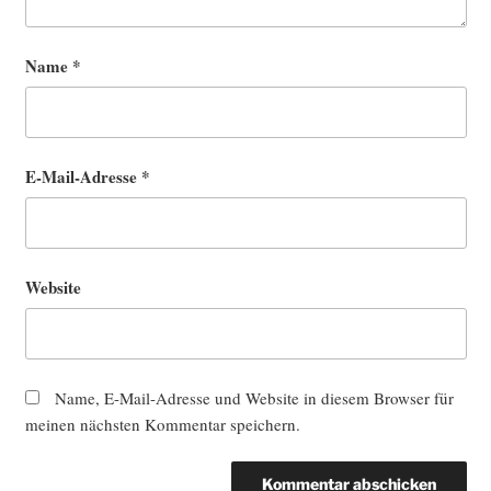
Name
*
E-Mail-Adresse
*
Website
Name, E-Mail-Adresse und Website in diesem Browser für
meinen nächsten Kommentar speichern.