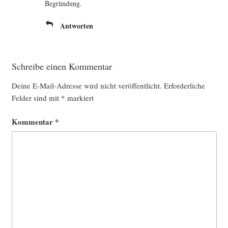
Begründung.
Antworten
Schreibe einen Kommentar
Deine E-Mail-Adresse wird nicht veröffentlicht.
Erforderliche
Felder sind mit
*
markiert
Kommentar
*