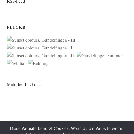
RSS-Feed
FLICKR
Mehr bei Flickr …
Diese Website benutzt Cookies. Wenn du die Website weiter