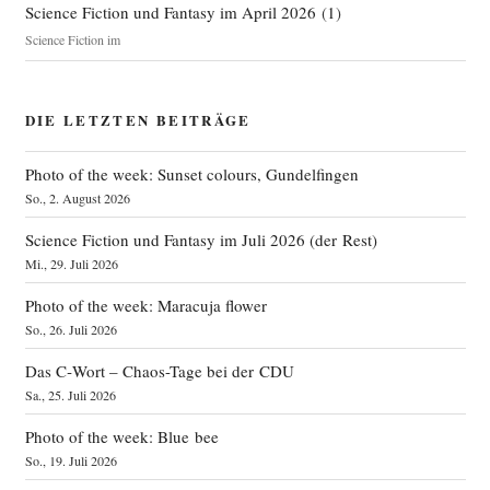
Science Fiction und Fantasy im April 2026
(
1
)
Science Fiction im
DIE LETZTEN BEITRÄGE
Photo of the week: Sunset colours, Gundelfingen
So., 2. August 2026
Science Fiction und Fantasy im Juli 2026 (der Rest)
Mi., 29. Juli 2026
Photo of the week: Maracuja flower
So., 26. Juli 2026
Das C‑Wort – Chaos-Tage bei der CDU
Sa., 25. Juli 2026
Photo of the week: Blue bee
So., 19. Juli 2026