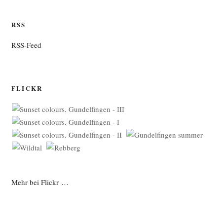
RSS
RSS-Feed
FLICKR
Mehr bei Flickr …