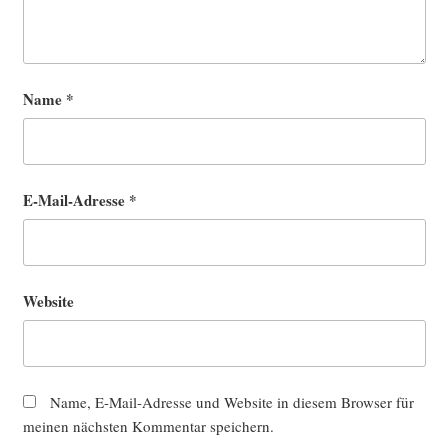
Name
*
E-Mail-Adresse
*
Website
Name, E-Mail-Adresse und Website in diesem Browser für
meinen nächsten Kommentar speichern.