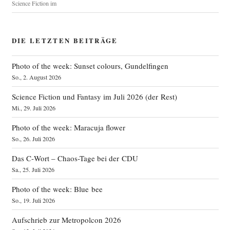
Science Fiction im
DIE LETZTEN BEITRÄGE
Photo of the week: Sunset colours, Gundelfingen
So., 2. August 2026
Science Fiction und Fantasy im Juli 2026 (der Rest)
Mi., 29. Juli 2026
Photo of the week: Maracuja flower
So., 26. Juli 2026
Das C‑Wort – Chaos-Tage bei der CDU
Sa., 25. Juli 2026
Photo of the week: Blue bee
So., 19. Juli 2026
Aufschrieb zur Metropolcon 2026