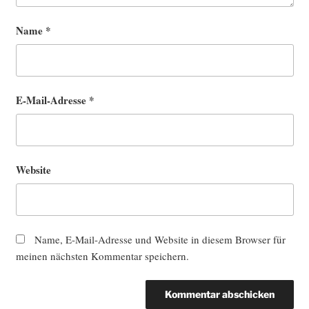
Name
*
E-Mail-Adresse
*
Website
Name, E-Mail-Adresse und Website in diesem Browser für
meinen nächsten Kommentar speichern.