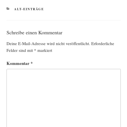
KATEGORIEN
ALT-EINTRÄGE
Schreibe einen Kommentar
Deine E-Mail-Adresse wird nicht veröffentlicht.
Erforderliche
Felder sind mit
*
markiert
Kommentar
*