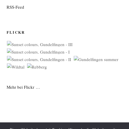
RSS-Feed
FLICKR
Mehr bei Flickr …