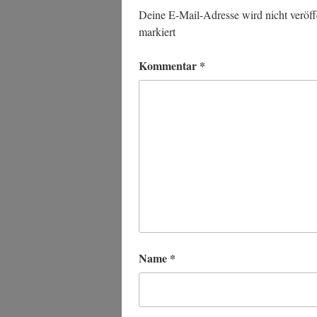
Deine E-Mail-Adresse wird nicht veröffe
markiert
Kommentar
*
Name
*