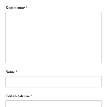
Kommentar
*
Name
*
E-Mail-Adresse
*