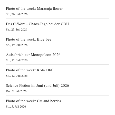
Photo of the week: Maracuja flower
So., 26. Juli 2026
Das C‑Wort – Chaos-Tage bei der CDU
Sa., 25. Juli 2026
Photo of the week: Blue bee
So., 19. Juli 2026
Aufschrieb zur Metropolcon 2026
So., 12. Juli 2026
Photo of the week: Köln Hbf
So., 12. Juli 2026
Science Fiction im Juni (und Juli) 2026
Do., 9. Juli 2026
Photo of the week: Cat and berries
So., 5. Juli 2026