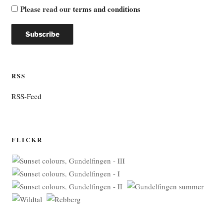
Please read our
terms and conditions
RSS
RSS-Feed
FLICKR