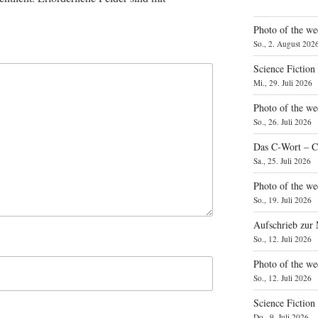
Photo of the we
So., 2. August 202
Science Fiction
Mi., 29. Juli 2026
Photo of the we
So., 26. Juli 2026
Das C‑Wort – C
Sa., 25. Juli 2026
Photo of the we
So., 19. Juli 2026
Aufschrieb zur
So., 12. Juli 2026
Photo of the w
So., 12. Juli 2026
Science Fiction
Do., 9. Juli 2026