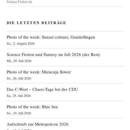
Science Fiction im
DIE LETZTEN BEITRÄGE
Photo of the week: Sunset colours, Gundelfingen
So., 2. August 2026
Science Fiction und Fantasy im Juli 2026 (der Rest)
Mi., 29. Juli 2026
Photo of the week: Maracuja flower
So., 26. Juli 2026
Das C‑Wort – Chaos-Tage bei der CDU
Sa., 25. Juli 2026
Photo of the week: Blue bee
So., 19. Juli 2026
Aufschrieb zur Metropolcon 2026