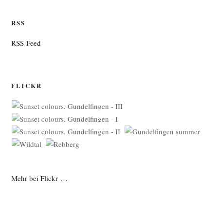
RSS
RSS-Feed
FLICKR
Mehr bei Flickr …