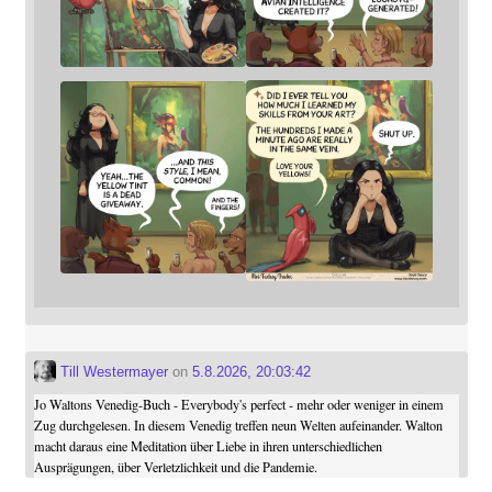
Till Westermayer
on
5.8.2026, 20:03:42
Jo Waltons Venedig-Buch - Everybody's perfect - mehr oder weniger in einem
Zug durchgelesen. In diesem Venedig treffen neun Welten aufeinander. Walton
macht daraus eine Meditation über Liebe in ihren unterschiedlichen
Ausprägungen, über Verletzlichkeit und die Pandemie.