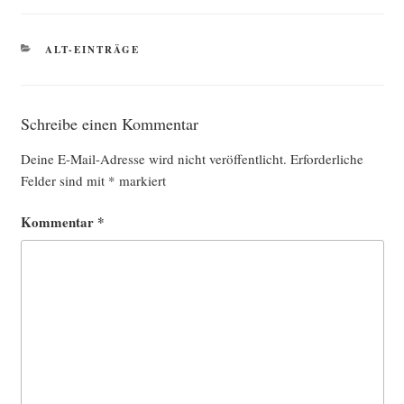
KATEGORIEN
ALT-EINTRÄGE
Schreibe einen Kommentar
Deine E-Mail-Adresse wird nicht veröffentlicht.
Erforderliche
Felder sind mit
*
markiert
Kommentar
*