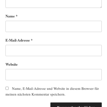
Name
*
E-Mail-Adresse
*
Website
Name, E-Mail-Adresse und Website in diesem Browser für
meinen nächsten Kommentar speichern.