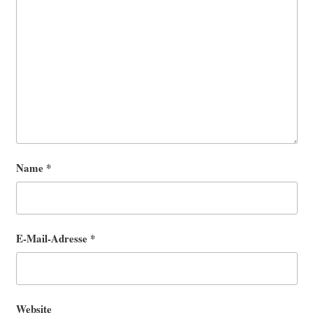
Name
*
E-Mail-Adresse
*
Website