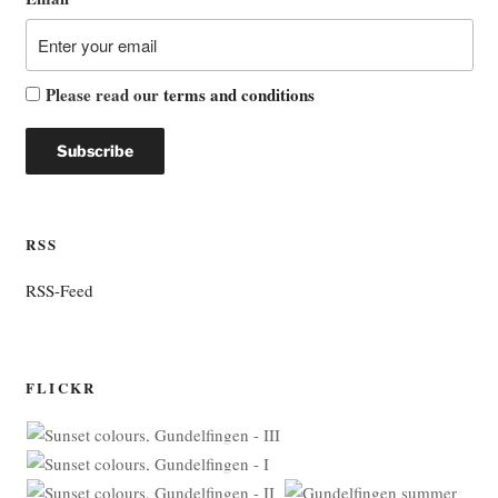
Please read our
terms and conditions
RSS
RSS-Feed
FLICKR