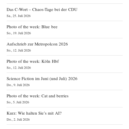
Das C‑Wort – Chaos-Tage bei der CDU
Sa., 25. Juli 2026
Photo of the week: Blue bee
So., 19. Juli 2026
Aufschrieb zur Metropolcon 2026
So., 12. Juli 2026
Photo of the week: Köln Hbf
So., 12. Juli 2026
Science Fiction im Juni (und Juli) 2026
Do., 9. Juli 2026
Photo of the week: Cat and berries
So., 5. Juli 2026
Kurz: Wie halten Sie’s mit AI?
Do., 2. Juli 2026