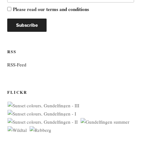
Please read our
terms and conditions
RSS
RSS-Feed
FLICKR