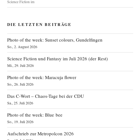
Science Fiction im
DIE LETZTEN BEITRÄGE
Photo of the week: Sunset colours, Gundelfingen
So., 2. August 2026
Science Fiction und Fantasy im Juli 2026 (der Rest)
Mi., 29. Juli 2026
Photo of the week: Maracuja flower
So., 26. Juli 2026
Das C‑Wort – Chaos-Tage bei der CDU
Sa., 25. Juli 2026
Photo of the week: Blue bee
So., 19. Juli 2026
Aufschrieb zur Metropolcon 2026