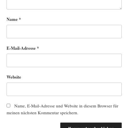
Name
*
E-Mail-Adresse
*
Website
Name, E-Mail-Adresse und Website in diesem Browser für
meinen nächsten Kommentar speichern.