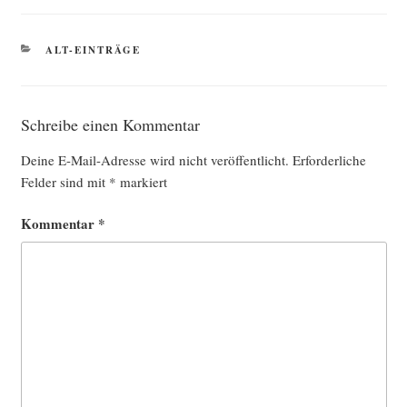
KATEGORIEN
ALT-EINTRÄGE
Schreibe einen Kommentar
Deine E-Mail-Adresse wird nicht veröffentlicht.
Erforderliche
Felder sind mit
*
markiert
Kommentar
*