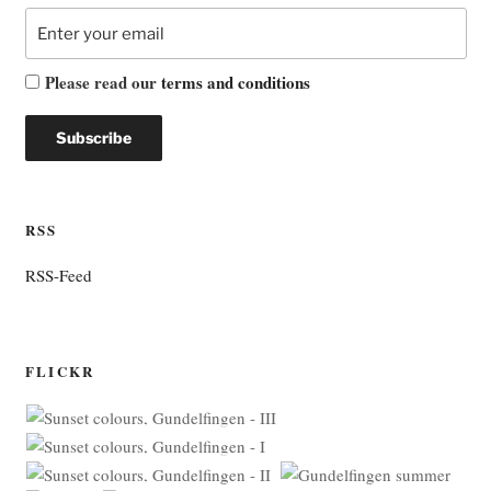
Please read our
terms and conditions
RSS
RSS-Feed
FLICKR