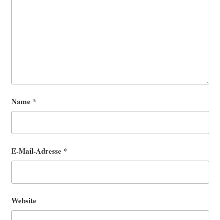
Name
*
E-Mail-Adresse
*
Website