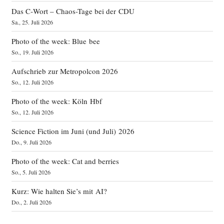
Das C‑Wort – Chaos-Tage bei der CDU
Sa., 25. Juli 2026
Photo of the week: Blue bee
So., 19. Juli 2026
Aufschrieb zur Metropolcon 2026
So., 12. Juli 2026
Photo of the week: Köln Hbf
So., 12. Juli 2026
Science Fiction im Juni (und Juli) 2026
Do., 9. Juli 2026
Photo of the week: Cat and berries
So., 5. Juli 2026
Kurz: Wie halten Sie’s mit AI?
Do., 2. Juli 2026