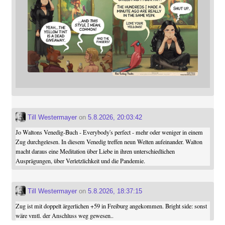
Till Westermayer
on
5.8.2026, 20:03:42
Jo Waltons Venedig-Buch - Everybody's perfect - mehr oder weniger in einem
Zug durchgelesen. In diesem Venedig treffen neun Welten aufeinander. Walton
macht daraus eine Meditation über Liebe in ihren unterschiedlichen
Ausprägungen, über Verletzlichkeit und die Pandemie.
Till Westermayer
on
5.8.2026, 18:37:15
Zug ist mit doppelt ärgerlichen +59 in Freiburg angekommen. Bright side: sonst
wäre vmtl. der Anschluss weg gewesen..