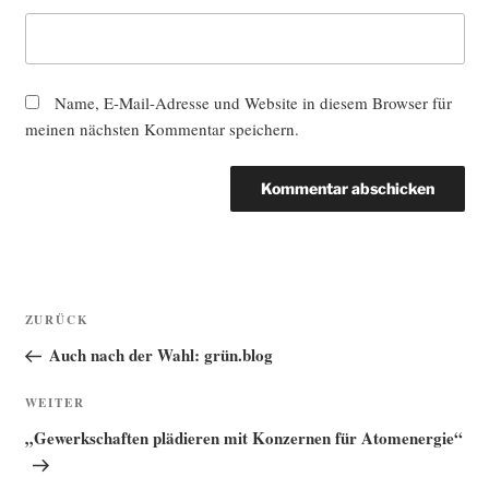
Name, E-Mail-Adresse und Website in diesem Browser für
meinen nächsten Kommentar speichern.
Beitragsnavigation
Vorheriger
ZURÜCK
Beitrag
Auch nach der Wahl: grün.blog
Nächster
WEITER
Beitrag
„Gewerkschaften plädieren mit Konzernen für Atomenergie“