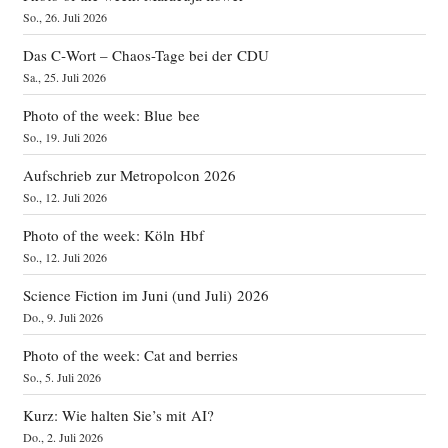
So., 26. Juli 2026
Das C‑Wort – Chaos-Tage bei der CDU
Sa., 25. Juli 2026
Photo of the week: Blue bee
So., 19. Juli 2026
Aufschrieb zur Metropolcon 2026
So., 12. Juli 2026
Photo of the week: Köln Hbf
So., 12. Juli 2026
Science Fiction im Juni (und Juli) 2026
Do., 9. Juli 2026
Photo of the week: Cat and berries
So., 5. Juli 2026
Kurz: Wie halten Sie’s mit AI?
Do., 2. Juli 2026