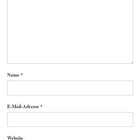
Name
*
E-Mail-Adresse
*
Website