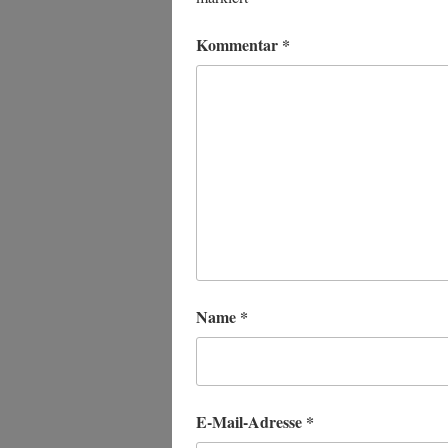
Kommentar
*
Name
*
E-Mail-Adresse
*