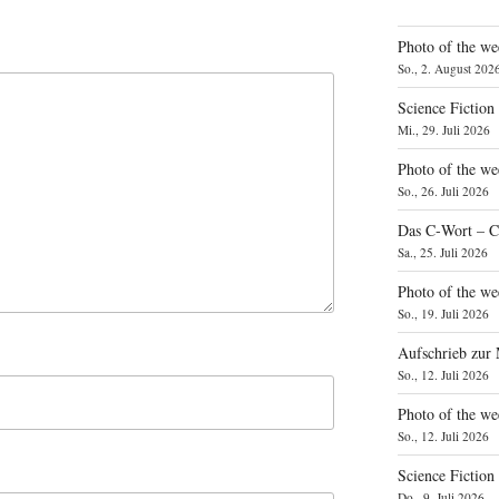
Photo of the we
So., 2. August 202
Science Fiction
Mi., 29. Juli 2026
Photo of the we
So., 26. Juli 2026
Das C‑Wort – C
Sa., 25. Juli 2026
Photo of the we
So., 19. Juli 2026
Aufschrieb zur
So., 12. Juli 2026
Photo of the w
So., 12. Juli 2026
Science Fiction
Do., 9. Juli 2026