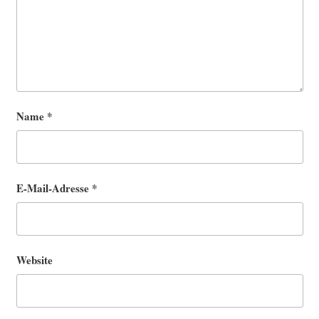
Name
*
E-Mail-Adresse
*
Website