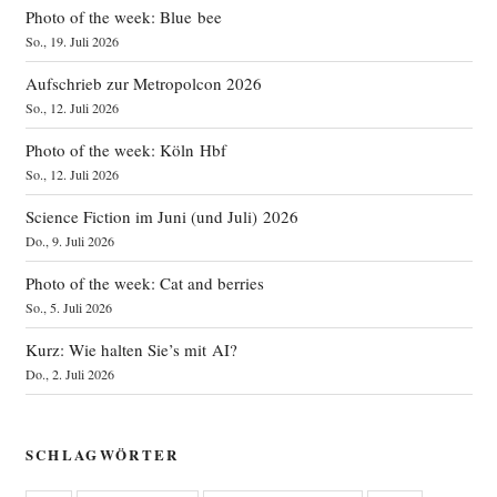
Photo of the week: Blue bee
So., 19. Juli 2026
Aufschrieb zur Metropolcon 2026
So., 12. Juli 2026
Photo of the week: Köln Hbf
So., 12. Juli 2026
Science Fiction im Juni (und Juli) 2026
Do., 9. Juli 2026
Photo of the week: Cat and berries
So., 5. Juli 2026
Kurz: Wie halten Sie’s mit AI?
Do., 2. Juli 2026
SCHLAGWÖRTER