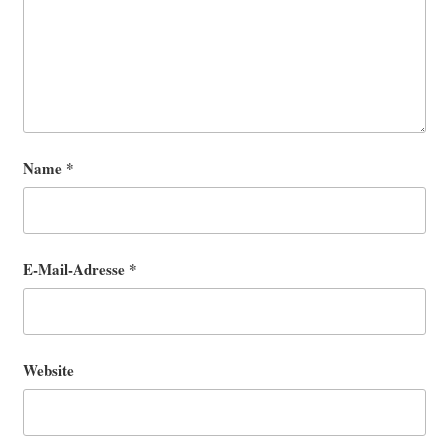
Name
*
E-Mail-Adresse
*
Website