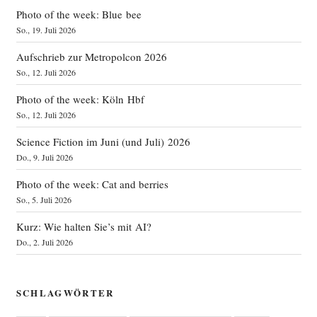
Photo of the week: Blue bee
So., 19. Juli 2026
Aufschrieb zur Metropolcon 2026
So., 12. Juli 2026
Photo of the week: Köln Hbf
So., 12. Juli 2026
Science Fiction im Juni (und Juli) 2026
Do., 9. Juli 2026
Photo of the week: Cat and berries
So., 5. Juli 2026
Kurz: Wie halten Sie’s mit AI?
Do., 2. Juli 2026
SCHLAGWÖRTER