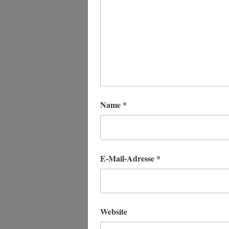
Name
*
E-Mail-Adresse
*
Website