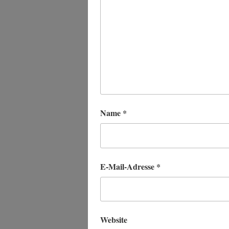
Name
*
E-Mail-Adresse
*
Website