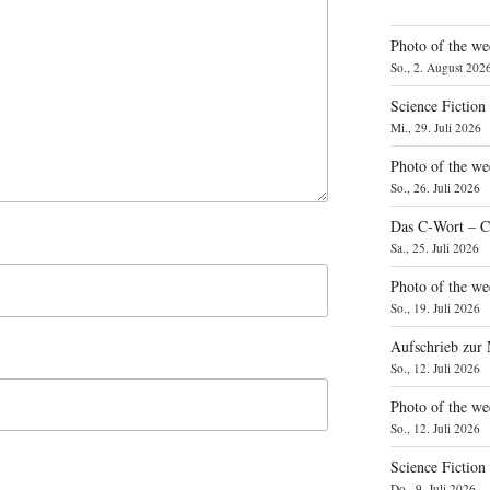
Photo of the we
So., 2. August 202
Science Fiction
Mi., 29. Juli 2026
Photo of the we
So., 26. Juli 2026
Das C‑Wort – C
Sa., 25. Juli 2026
Photo of the we
So., 19. Juli 2026
Aufschrieb zur
So., 12. Juli 2026
Photo of the w
So., 12. Juli 2026
Science Fiction
Do., 9. Juli 2026