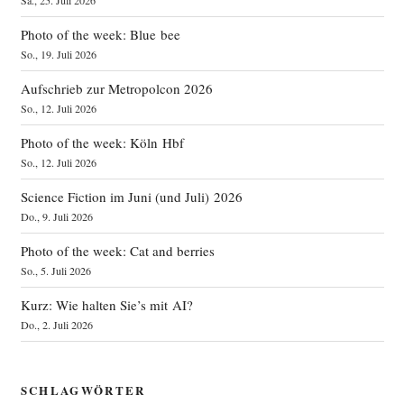
Sa., 25. Juli 2026
Photo of the week: Blue bee
So., 19. Juli 2026
Aufschrieb zur Metropolcon 2026
So., 12. Juli 2026
Photo of the week: Köln Hbf
So., 12. Juli 2026
Science Fiction im Juni (und Juli) 2026
Do., 9. Juli 2026
Photo of the week: Cat and berries
So., 5. Juli 2026
Kurz: Wie halten Sie’s mit AI?
Do., 2. Juli 2026
SCHLAGWÖRTER