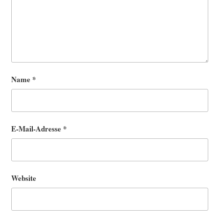
Name
*
E-Mail-Adresse
*
Website