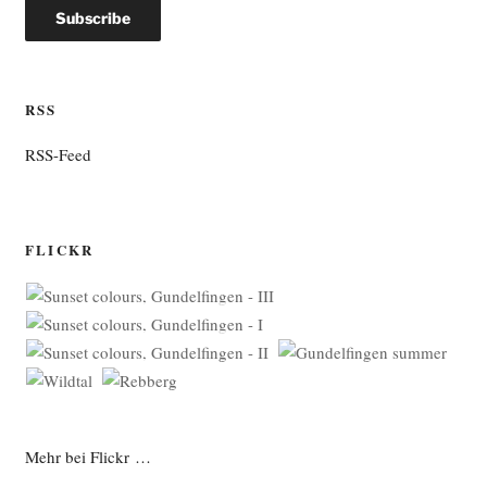
RSS
RSS-Feed
FLICKR
Mehr bei Flickr …