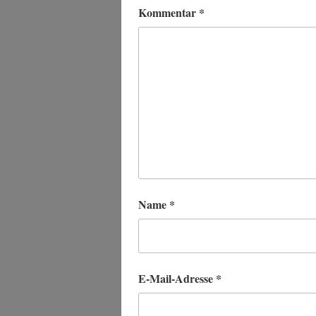
Kommentar
*
Name
*
E-Mail-Adresse
*