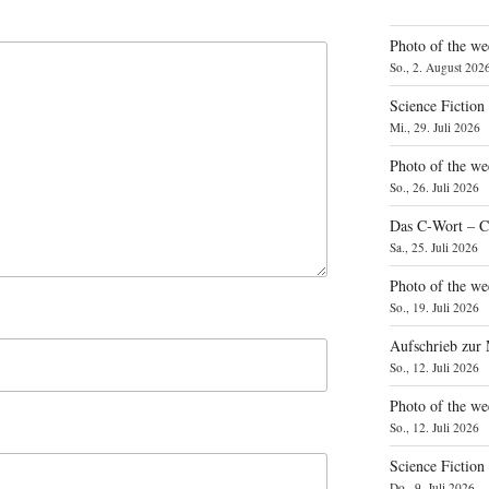
Photo of the we
So., 2. August 202
Science Fiction
Mi., 29. Juli 2026
Photo of the we
So., 26. Juli 2026
Das C‑Wort – C
Sa., 25. Juli 2026
Photo of the we
So., 19. Juli 2026
Aufschrieb zur
So., 12. Juli 2026
Photo of the w
So., 12. Juli 2026
Science Fiction
Do., 9. Juli 2026