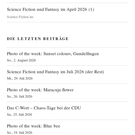
Science Fiction und Fantasy im April 2026
(
1
)
Science Fiction im
DIE LETZTEN BEITRÄGE
Photo of the week: Sunset colours, Gundelfingen
So., 2. August 2026
Science Fiction und Fantasy im Juli 2026 (der Rest)
Mi., 29. Juli 2026
Photo of the week: Maracuja flower
So., 26. Juli 2026
Das C‑Wort – Chaos-Tage bei der CDU
Sa., 25. Juli 2026
Photo of the week: Blue bee
So., 19. Juli 2026