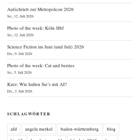
Aufschrieb zur Metropolcon 2026
So., 12. Juli 2026
Photo of the week: Köln Hbf
So., 12. Juli 2026
Science Fiction im Juni (und Juli) 2026
Do., 9. Juli 2026
Photo of the week: Cat and berries
So., 5. Juli 2026
Kurz: Wie halten Sie’s mit AI?
Do., 2. Juli 2026
SCHLAGWÖRTER
afd
angela merkel
baden-württemberg
blog