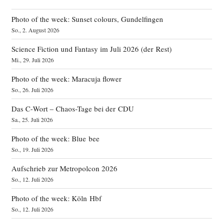
Photo of the week: Sunset colours, Gundelfingen
So., 2. August 2026
Science Fiction und Fantasy im Juli 2026 (der Rest)
Mi., 29. Juli 2026
Photo of the week: Maracuja flower
So., 26. Juli 2026
Das C‑Wort – Chaos-Tage bei der CDU
Sa., 25. Juli 2026
Photo of the week: Blue bee
So., 19. Juli 2026
Aufschrieb zur Metropolcon 2026
So., 12. Juli 2026
Photo of the week: Köln Hbf
So., 12. Juli 2026