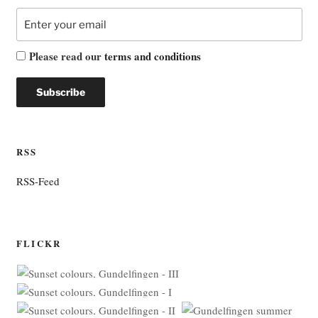
Please read our
terms and conditions
RSS
RSS-Feed
FLICKR