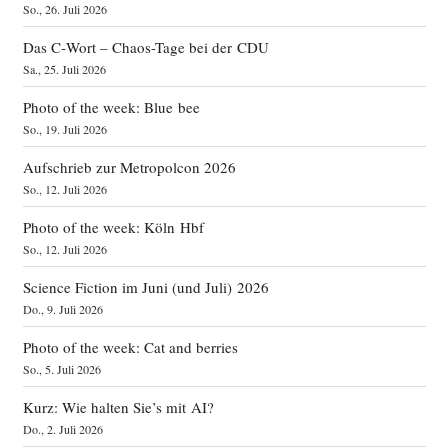
So., 26. Juli 2026
Das C‑Wort – Chaos-Tage bei der CDU
Sa., 25. Juli 2026
Photo of the week: Blue bee
So., 19. Juli 2026
Aufschrieb zur Metropolcon 2026
So., 12. Juli 2026
Photo of the week: Köln Hbf
So., 12. Juli 2026
Science Fiction im Juni (und Juli) 2026
Do., 9. Juli 2026
Photo of the week: Cat and berries
So., 5. Juli 2026
Kurz: Wie halten Sie’s mit AI?
Do., 2. Juli 2026