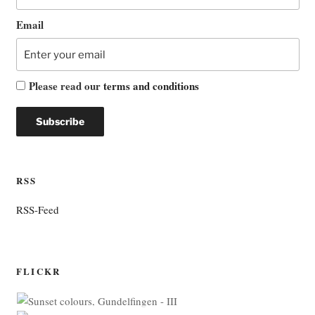
Email
Please read our
terms and conditions
RSS
RSS-Feed
FLICKR