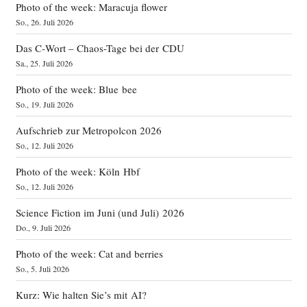
Photo of the week: Maracuja flower
So., 26. Juli 2026
Das C‑Wort – Chaos-Tage bei der CDU
Sa., 25. Juli 2026
Photo of the week: Blue bee
So., 19. Juli 2026
Aufschrieb zur Metropolcon 2026
So., 12. Juli 2026
Photo of the week: Köln Hbf
So., 12. Juli 2026
Science Fiction im Juni (und Juli) 2026
Do., 9. Juli 2026
Photo of the week: Cat and berries
So., 5. Juli 2026
Kurz: Wie halten Sie’s mit AI?