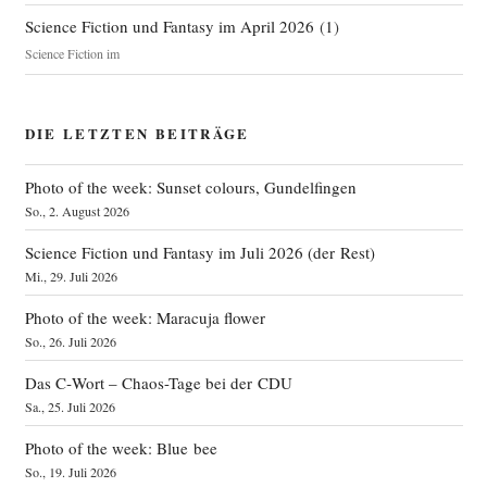
Science Fiction und Fantasy im April 2026
(
1
)
Science Fiction im
DIE LETZTEN BEITRÄGE
Photo of the week: Sunset colours, Gundelfingen
So., 2. August 2026
Science Fiction und Fantasy im Juli 2026 (der Rest)
Mi., 29. Juli 2026
Photo of the week: Maracuja flower
So., 26. Juli 2026
Das C‑Wort – Chaos-Tage bei der CDU
Sa., 25. Juli 2026
Photo of the week: Blue bee
So., 19. Juli 2026