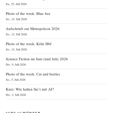
Sa., 25. Juli 2026
Photo of the week: Blue bee
So., 19. Juli 2026
Aufschrieb zur Metropolcon 2026
So., 12. Juli 2026
Photo of the week: Köln Hbf
So., 12. Juli 2026
Science Fiction im Juni (und Juli) 2026
Do., 9. Juli 2026
Photo of the week: Cat and berries
So., 5. Juli 2026
Kurz: Wie halten Sie’s mit AI?
Do., 2. Juli 2026
SCHLAGWÖRTER