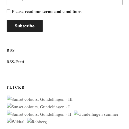
Please read our
terms and conditions
RSS
RSS-Feed
FLICKR