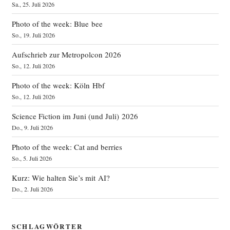
Sa., 25. Juli 2026
Photo of the week: Blue bee
So., 19. Juli 2026
Aufschrieb zur Metropolcon 2026
So., 12. Juli 2026
Photo of the week: Köln Hbf
So., 12. Juli 2026
Science Fiction im Juni (und Juli) 2026
Do., 9. Juli 2026
Photo of the week: Cat and berries
So., 5. Juli 2026
Kurz: Wie halten Sie’s mit AI?
Do., 2. Juli 2026
SCHLAGWÖRTER