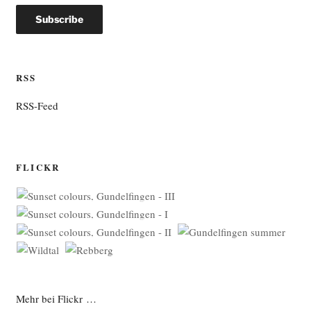
RSS
RSS-Feed
FLICKR
Mehr bei Flickr …