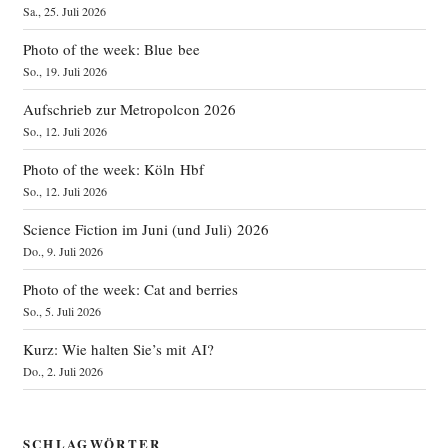
Sa., 25. Juli 2026
Photo of the week: Blue bee
So., 19. Juli 2026
Aufschrieb zur Metropolcon 2026
So., 12. Juli 2026
Photo of the week: Köln Hbf
So., 12. Juli 2026
Science Fiction im Juni (und Juli) 2026
Do., 9. Juli 2026
Photo of the week: Cat and berries
So., 5. Juli 2026
Kurz: Wie halten Sie’s mit AI?
Do., 2. Juli 2026
SCHLAGWÖRTER