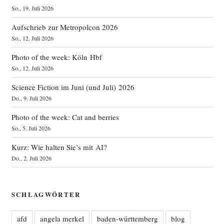
So., 19. Juli 2026
Aufschrieb zur Metropolcon 2026
So., 12. Juli 2026
Photo of the week: Köln Hbf
So., 12. Juli 2026
Science Fiction im Juni (und Juli) 2026
Do., 9. Juli 2026
Photo of the week: Cat and berries
So., 5. Juli 2026
Kurz: Wie halten Sie’s mit AI?
Do., 2. Juli 2026
SCHLAGWÖRTER
afd
angela merkel
baden-württemberg
blog