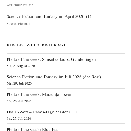
Aufschrieb zur Me...
Science Fiction und Fantasy im April 2026
(
1
)
Science Fiction im
DIE LETZTEN BEITRÄGE
Photo of the week: Sunset colours, Gundelfingen
So., 2. August 2026
Science Fiction und Fantasy im Juli 2026 (der Rest)
Mi., 29. Juli 2026
Photo of the week: Maracuja flower
So., 26. Juli 2026
Das C‑Wort – Chaos-Tage bei der CDU
Sa., 25. Juli 2026
Photo of the week: Blue bee