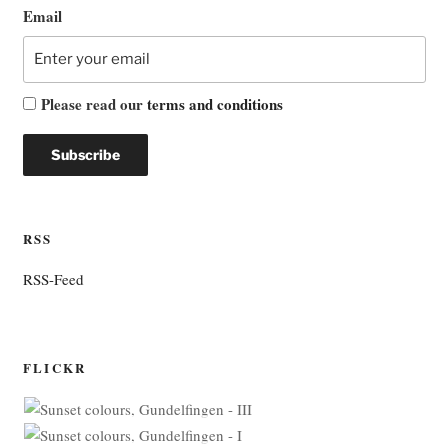
Email
Please read our
terms and conditions
RSS
RSS-Feed
FLICKR