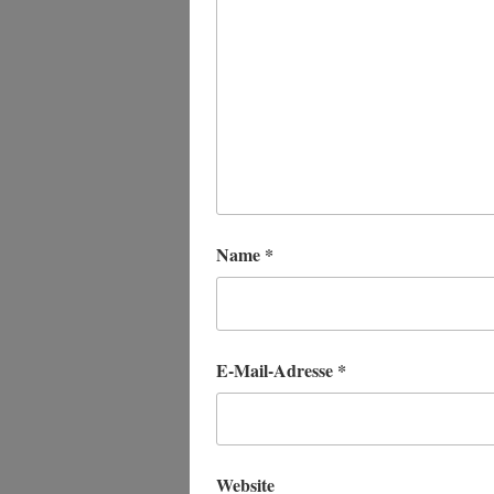
Name
*
E-Mail-Adresse
*
Website