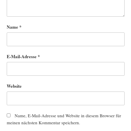
Name
*
E-Mail-Adresse
*
Website
Name, E-Mail-Adresse und Website in diesem Browser für
meinen nächsten Kommentar speichern.