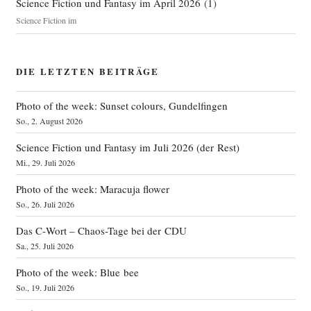
Science Fiction und Fantasy im April 2026
(
1
)
Science Fiction im
DIE LETZTEN BEITRÄGE
Photo of the week: Sunset colours, Gundelfingen
So., 2. August 2026
Science Fiction und Fantasy im Juli 2026 (der Rest)
Mi., 29. Juli 2026
Photo of the week: Maracuja flower
So., 26. Juli 2026
Das C‑Wort – Chaos-Tage bei der CDU
Sa., 25. Juli 2026
Photo of the week: Blue bee
So., 19. Juli 2026