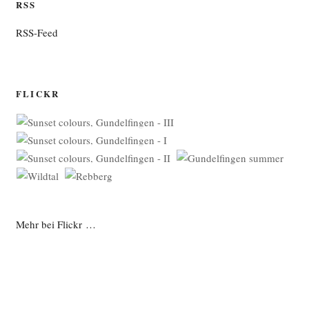
RSS
RSS-Feed
FLICKR
Mehr bei Flickr …