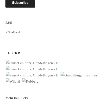
RSS
RSS-Feed
FLICKR
Mehr bei Flickr …