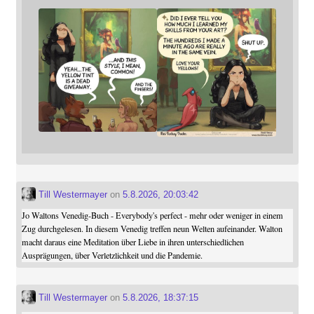
Till Westermayer
on
5.8.2026, 20:03:42
Jo Waltons Venedig-Buch - Everybody's perfect - mehr oder weniger in einem
Zug durchgelesen. In diesem Venedig treffen neun Welten aufeinander. Walton
macht daraus eine Meditation über Liebe in ihren unterschiedlichen
Ausprägungen, über Verletzlichkeit und die Pandemie.
Till Westermayer
on
5.8.2026, 18:37:15