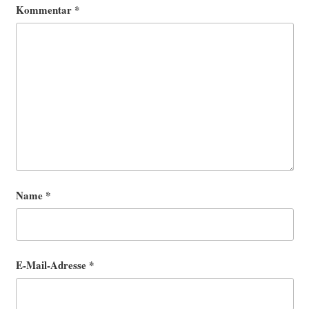
Kommentar
*
Name
*
E-Mail-Adresse
*