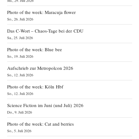
Mi., 29. Juli 2026
Photo of the week: Maracuja flower
So., 26. Juli 2026
Das C‑Wort – Chaos-Tage bei der CDU
Sa., 25. Juli 2026
Photo of the week: Blue bee
So., 19. Juli 2026
Aufschrieb zur Metropolcon 2026
So., 12. Juli 2026
Photo of the week: Köln Hbf
So., 12. Juli 2026
Science Fiction im Juni (und Juli) 2026
Do., 9. Juli 2026
Photo of the week: Cat and berries
So., 5. Juli 2026