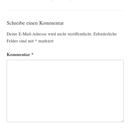
Schreibe einen Kommentar
Deine E-Mail-Adresse wird nicht veröffentlicht.
Erforderliche
Felder sind mit
*
markiert
Kommentar
*