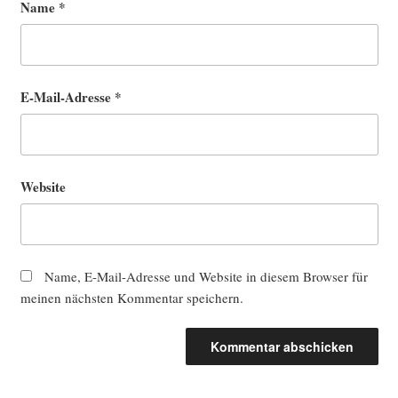
Name
*
E-Mail-Adresse
*
Website
Name, E-Mail-Adresse und Website in diesem Browser für
meinen nächsten Kommentar speichern.