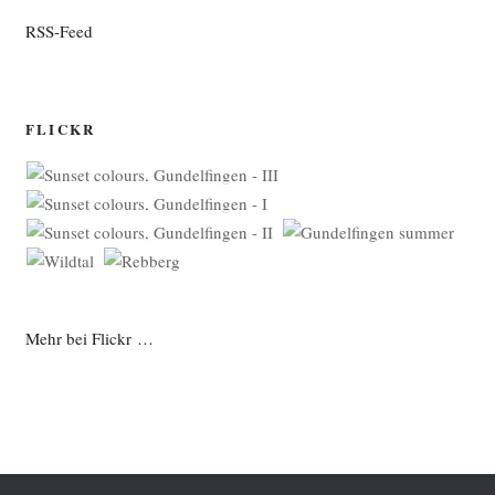
RSS-Feed
FLICKR
Mehr bei Flickr …