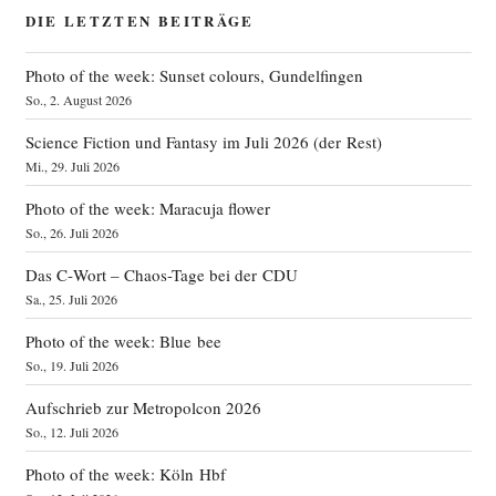
DIE LETZTEN BEITRÄGE
Photo of the week: Sunset colours, Gundelfingen
So., 2. August 2026
Science Fiction und Fantasy im Juli 2026 (der Rest)
Mi., 29. Juli 2026
Photo of the week: Maracuja flower
So., 26. Juli 2026
Das C‑Wort – Chaos-Tage bei der CDU
Sa., 25. Juli 2026
Photo of the week: Blue bee
So., 19. Juli 2026
Aufschrieb zur Metropolcon 2026
So., 12. Juli 2026
Photo of the week: Köln Hbf