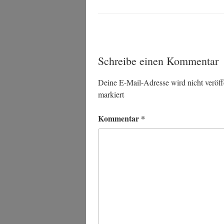
Schreibe einen Kommentar
Deine E-Mail-Adresse wird nicht veröffe
markiert
Kommentar
*