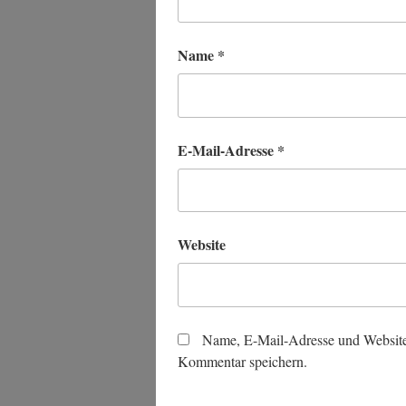
Name
*
E-Mail-Adresse
*
Website
Name, E-Mail-Adresse und Website
Kommentar speichern.