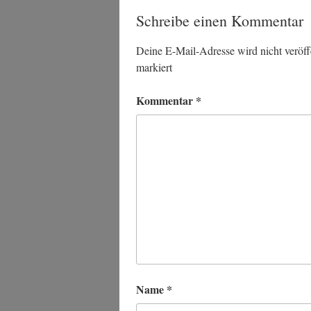
Schreibe einen Kommentar
Deine E-Mail-Adresse wird nicht veröffe
markiert
Kommentar
*
Name
*