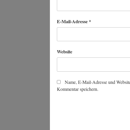
E-Mail-Adresse
*
Website
Name, E-Mail-Adresse und Website
Kommentar speichern.