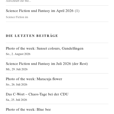
Aufschrieb zur Me...
Science Fiction und Fantasy im April 2026
(
1
)
Science Fiction im
DIE LETZTEN BEITRÄGE
Photo of the week: Sunset colours, Gundelfingen
So., 2. August 2026
Science Fiction und Fantasy im Juli 2026 (der Rest)
Mi., 29. Juli 2026
Photo of the week: Maracuja flower
So., 26. Juli 2026
Das C‑Wort – Chaos-Tage bei der CDU
Sa., 25. Juli 2026
Photo of the week: Blue bee