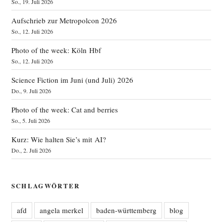
So., 19. Juli 2026
Aufschrieb zur Metropolcon 2026
So., 12. Juli 2026
Photo of the week: Köln Hbf
So., 12. Juli 2026
Science Fiction im Juni (und Juli) 2026
Do., 9. Juli 2026
Photo of the week: Cat and berries
So., 5. Juli 2026
Kurz: Wie halten Sie’s mit AI?
Do., 2. Juli 2026
SCHLAGWÖRTER
afd
angela merkel
baden-württemberg
blog