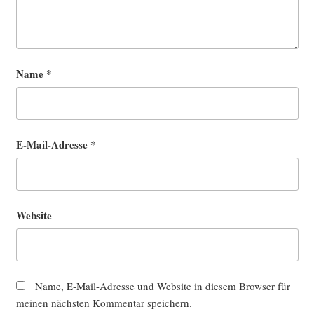
Name
*
E-Mail-Adresse
*
Website
Name, E-Mail-Adresse und Website in diesem Browser für
meinen nächsten Kommentar speichern.