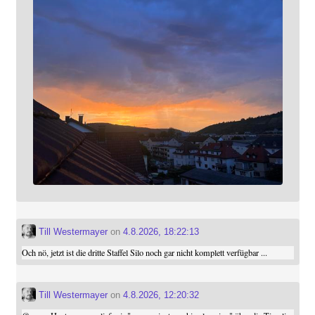
Till Westermayer
on
4.8.2026, 18:22:13
Och nö, jetzt ist die dritte Staffel Silo noch gar nicht komplett verfügbar ...
Till Westermayer
on
4.8.2026, 12:20:32