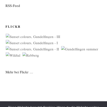
RSS-Feed
FLICKR
Mehr bei Flickr …