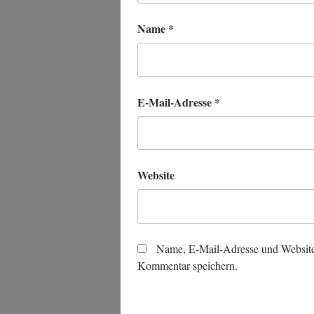
Name
*
E-Mail-Adresse
*
Website
Name, E-Mail-Adresse und Website
Kommentar speichern.