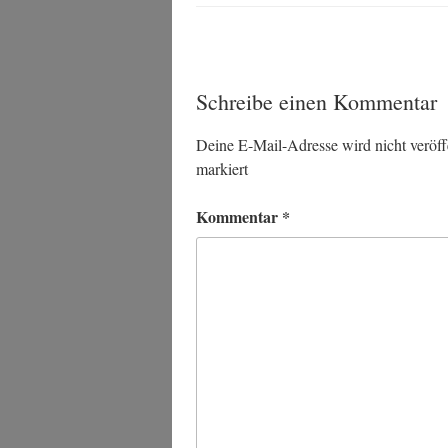
Schreibe einen Kommentar
Deine E-Mail-Adresse wird nicht veröffe
markiert
Kommentar
*