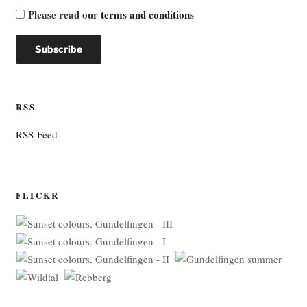
Please read our
terms and conditions
RSS
RSS-Feed
FLICKR