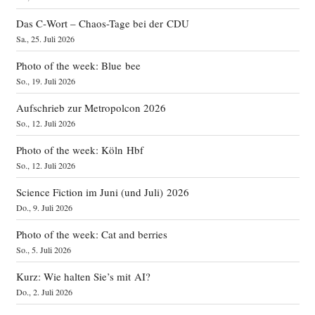
Das C‑Wort – Chaos-Tage bei der CDU
Sa., 25. Juli 2026
Photo of the week: Blue bee
So., 19. Juli 2026
Aufschrieb zur Metropolcon 2026
So., 12. Juli 2026
Photo of the week: Köln Hbf
So., 12. Juli 2026
Science Fiction im Juni (und Juli) 2026
Do., 9. Juli 2026
Photo of the week: Cat and berries
So., 5. Juli 2026
Kurz: Wie halten Sie’s mit AI?
Do., 2. Juli 2026