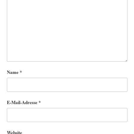
Name
*
E-Mail-Adresse
*
Website