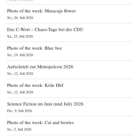
Photo of the week: Maracuja flower
So., 26. Juli 2026
Das C‑Wort – Chaos-Tage bei der CDU
Sa., 25. Juli 2026
Photo of the week: Blue bee
So., 19. Juli 2026
Aufschrieb zur Metropolcon 2026
So., 12. Juli 2026
Photo of the week: Köln Hbf
So., 12. Juli 2026
Science Fiction im Juni (und Juli) 2026
Do., 9. Juli 2026
Photo of the week: Cat and berries
So., 5. Juli 2026