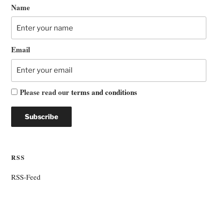
Name
Email
Please read our
terms and conditions
RSS
RSS-Feed