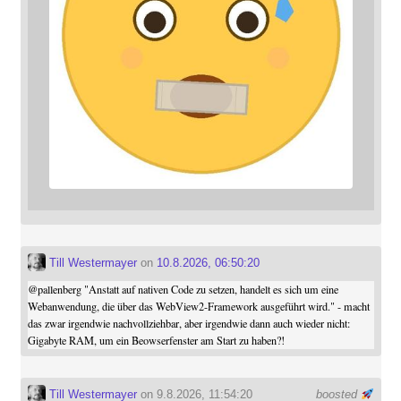
Till Westermayer
on
10.8.2026, 06:50:20
@
pallenberg
"Anstatt auf nativen Code zu setzen, handelt es sich um eine
Webanwendung, die über das WebView2-Framework ausgeführt wird." - macht
das zwar irgendwie nachvollziehbar, aber irgendwie dann auch wieder nicht:
Gigabyte RAM, um ein Beowserfenster am Start zu haben?!
Till Westermayer
on 9.8.2026, 11:54:20
boosted