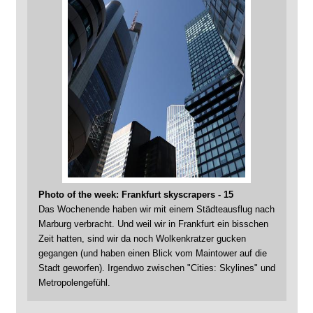
Photo of the week: Frankfurt skyscrapers - 15
Das Wochenende haben wir mit einem Städteausflug nach
Marburg verbracht. Und weil wir in Frankfurt ein bisschen
Zeit hatten, sind wir da noch Wolkenkratzer gucken
gegangen (und haben einen Blick vom Maintower auf die
Stadt geworfen). Irgendwo zwischen "Cities: Skylines" und
Metropolengefühl.