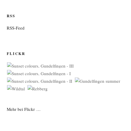
RSS
RSS-Feed
FLICKR
Mehr bei Flickr …