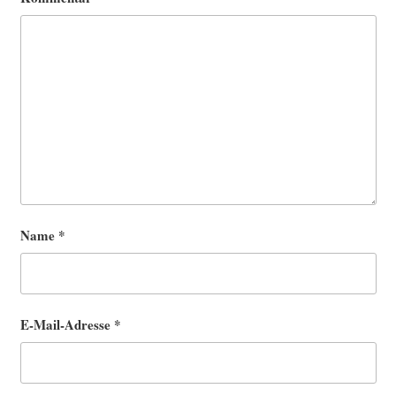
Name
*
E-Mail-Adresse
*