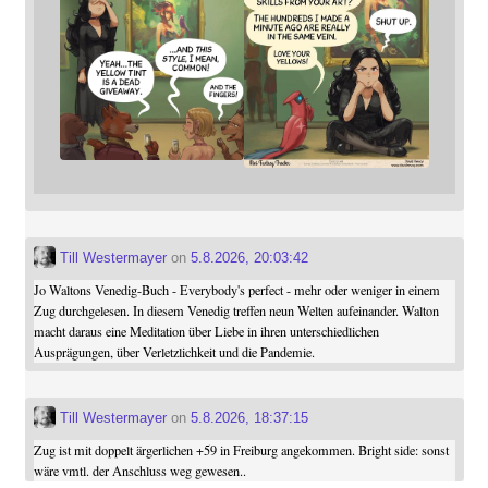
Till Westermayer
on
5.8.2026, 20:03:42
Jo Waltons Venedig-Buch - Everybody's perfect - mehr oder weniger in einem
Zug durchgelesen. In diesem Venedig treffen neun Welten aufeinander. Walton
macht daraus eine Meditation über Liebe in ihren unterschiedlichen
Ausprägungen, über Verletzlichkeit und die Pandemie.
Till Westermayer
on
5.8.2026, 18:37:15
Zug ist mit doppelt ärgerlichen +59 in Freiburg angekommen. Bright side: sonst
wäre vmtl. der Anschluss weg gewesen..