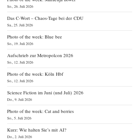
So., 26. Juli 2026
Das C‑Wort – Chaos-Tage bei der CDU
Sa., 25. Juli 2026
Photo of the week: Blue bee
So., 19. Juli 2026
Aufschrieb zur Metropolcon 2026
So., 12. Juli 2026
Photo of the week: Köln Hbf
So., 12. Juli 2026
Science Fiction im Juni (und Juli) 2026
Do., 9. Juli 2026
Photo of the week: Cat and berries
So., 5. Juli 2026
Kurz: Wie halten Sie’s mit AI?
Do., 2. Juli 2026