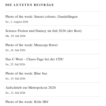
DIE LETZTEN BEITRÄGE
Photo of the week: Sunset colours, Gundelfingen
So., 2. August 2026
Science Fiction und Fantasy im Juli 2026 (der Rest)
Mi., 29. Juli 2026
Photo of the week: Maracuja flower
So., 26. Juli 2026
Das C‑Wort – Chaos-Tage bei der CDU
Sa., 25. Juli 2026
Photo of the week: Blue bee
So., 19. Juli 2026
Aufschrieb zur Metropolcon 2026
So., 12. Juli 2026
Photo of the week: Köln Hbf