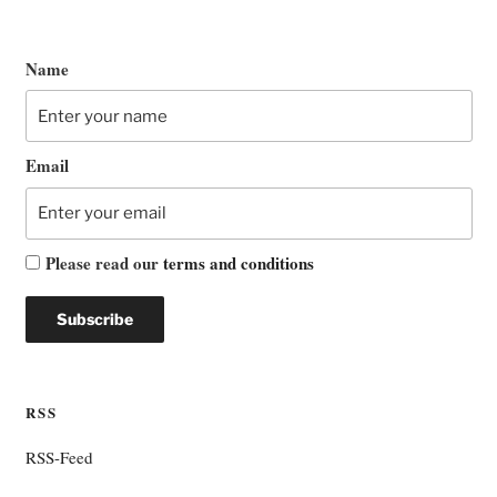
Name
Email
Please read our
terms and conditions
RSS
RSS-Feed