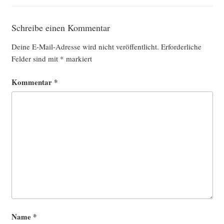
Schreibe einen Kommentar
Deine E-Mail-Adresse wird nicht veröffentlicht.
Erforderliche
Felder sind mit
*
markiert
Kommentar
*
Name
*