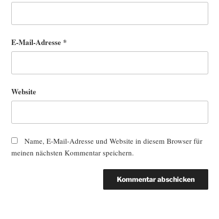
E-Mail-Adresse
*
Website
Name, E-Mail-Adresse und Website in diesem Browser für
meinen nächsten Kommentar speichern.